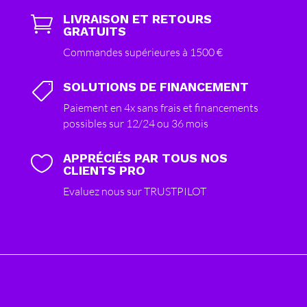
LIVRAISON ET RETOURS

GRATUITS
Commandes supérieures à 1500 €
SOLUTIONS DE FINANCEMENT

Paiement en 4x sans frais et financements
possibles sur 12/24 ou 36 mois
APPRÉCIÉS PAR TOUS NOS

CLIENTS PRO
Evaluez nous sur TRUSTPILOT