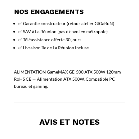
NOS ENGAGEMENTS
✅ Garantie constructeur (retour atelier GiGaRuN)
✅ SAV à La Réunion (pas d’envoi en métropole)
✅ Téléassistance offerte 30 jours
✅ Livraison île de La Réunion incluse
ALIMENTATION GameMAX GE-500 ATX 500W 120mm
RoHS CE — Alimentation ATX 500W. Compatible PC
bureau et gaming.
AVIS ET NOTES