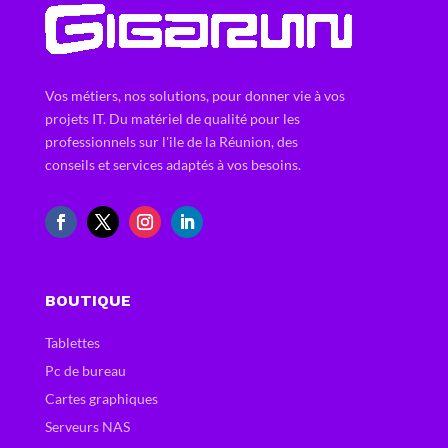
Vos métiers, nos solutions, pour donner vie à vos
projets IT. Du matériel de qualité pour les
professionnels sur l'ile de la Réunion, des
conseils et services adaptés à vos besoins.
BOUTIQUE
Tablettes
Pc de bureau
Cartes graphiques
Serveurs NAS