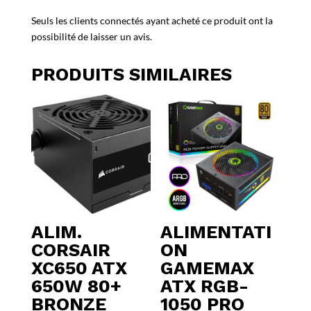
Seuls les clients connectés ayant acheté ce produit ont la
possibilité de laisser un avis.
PRODUITS SIMILAIRES
ALIM.
ALIMENTATI
CORSAIR
ON
XC650 ATX
GAMEMAX
650W 80+
ATX RGB-
BRONZE
1050 PRO