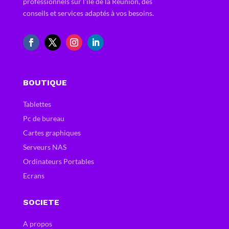
professionnels sur l'ile de la Réunion, des
conseils et services adaptés à vos besoins.
BOUTIQUE
Tablettes
Pc de bureau
Cartes graphiques
Serveurs NAS
Ordinateurs Portables
Ecrans
SOCIETE
A propos