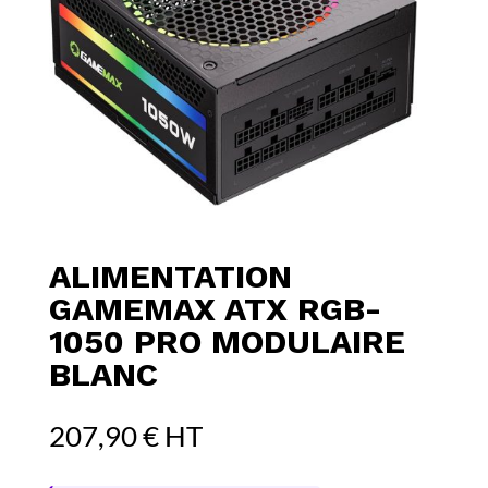
ALIMENTATION
GAMEMAX ATX RGB-
1050 PRO MODULAIRE
BLANC
207,90
€
HT