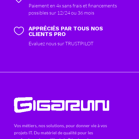
Paiement en 4x sans frais et financements
possibles sur 12/24 ou 36 mois
APPRÉCIÉS PAR TOUS NOS

CLIENTS PRO
Evaluez nous sur TRUSTPILOT
Vos métiers, nos solutions, pour donner vie à vos
projets IT. Du matériel de qualité pour les