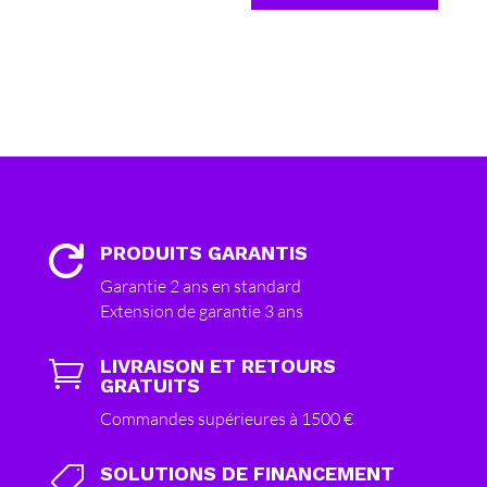
PRODUITS GARANTIS

Garantie 2 ans en standard
Extension de garantie 3 ans
LIVRAISON ET RETOURS

GRATUITS
Commandes supérieures à 1500 €
SOLUTIONS DE FINANCEMENT
