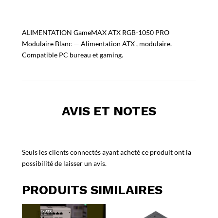
ALIMENTATION GameMAX ATX RGB-1050 PRO
Modulaire Blanc — Alimentation ATX , modulaire.
Compatible PC bureau et gaming.
AVIS ET NOTES
Seuls les clients connectés ayant acheté ce produit ont la
possibilité de laisser un avis.
PRODUITS SIMILAIRES