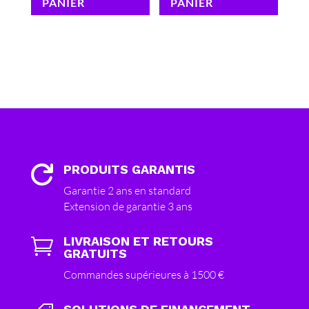
PANIER
PANIER
PRODUITS GARANTIS

Garantie 2 ans en standard
Extension de garantie 3 ans
LIVRAISON ET RETOURS

GRATUITS
Commandes supérieures à 1500 €