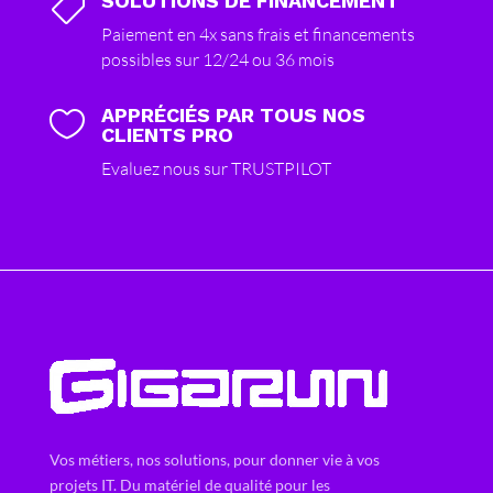
SOLUTIONS DE FINANCEMENT

Paiement en 4x sans frais et financements
possibles sur 12/24 ou 36 mois
APPRÉCIÉS PAR TOUS NOS

CLIENTS PRO
Evaluez nous sur TRUSTPILOT
Vos métiers, nos solutions, pour donner vie à vos
projets IT. Du matériel de qualité pour les