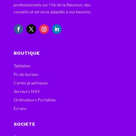
professionnels sur l'ile de la Réunion, des
conseils et services adaptés à vos besoins.
BOUTIQUE
Tablettes
Pc de bureau
Cartes graphiques
Serveurs NAS
Ordinateurs Portables
Ecrans
SOCIETE