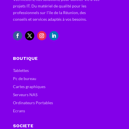
projets IT. Du matériel de qualité pour les
professionnels sur l'ile de la Réunion, des
conseils et services adaptés à vos besoins.
BOUTIQUE
Tablettes
Pc de bureau
Cartes graphiques
Serveurs NAS
Ordinateurs Portables
Ecrans
SOCIETE