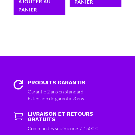
AJOUTER AU
PANIER
PANIER
PRODUITS GARANTIS

Garantie 2 ans en standard
Extension de garantie 3 ans
LIVRAISON ET RETOURS

GRATUITS
Commandes supérieures à 1500 €