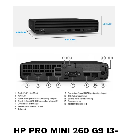
HP PRO MINI 260 G9 I3-