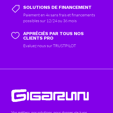
SOLUTIONS DE FINANCEMENT

Paiement en 4x sans frais et financements
possibles sur 12/24 ou 36 mois
APPRÉCIÉS PAR TOUS NOS

CLIENTS PRO
Evaluez nous sur TRUSTPILOT
Vos métiers, nos solutions, pour donner vie à vos