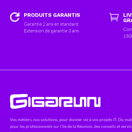
PRODUITS GARANTIS
LI


GR
Garantie 2 ans en standard
Com
Extension de garantie 3 ans
150
Vos métiers, nos solutions, pour donner vie à vos projets IT. Du mat
pour les professionnels sur l'ile de la Réunion, des conseils et servi