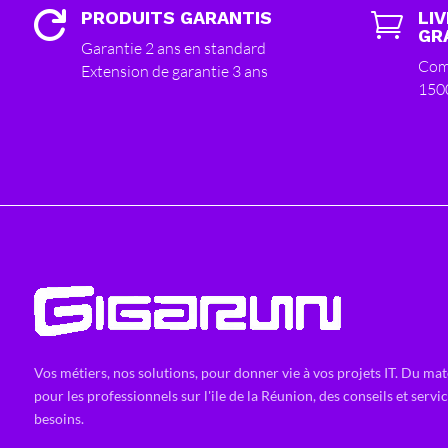
PRODUITS GARANTIS
LI


GR
Garantie 2 ans en standard
Com
Extension de garantie 3 ans
150
Vos métiers, nos solutions, pour donner vie à vos projets IT. Du mat
pour les professionnels sur l'ile de la Réunion, des conseils et servi
besoins.