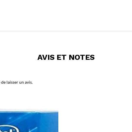
AVIS ET NOTES
de laisser un avis.