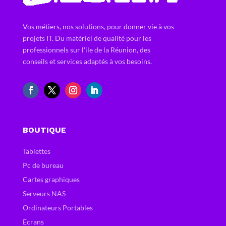
Vos métiers, nos solutions, pour donner vie à vos
projets IT. Du matériel de qualité pour les
professionnels sur l'ile de la Réunion, des
conseils et services adaptés à vos besoins.
BOUTIQUE
Tablettes
Pc de bureau
Cartes graphiques
Serveurs NAS
Ordinateurs Portables
Ecrans