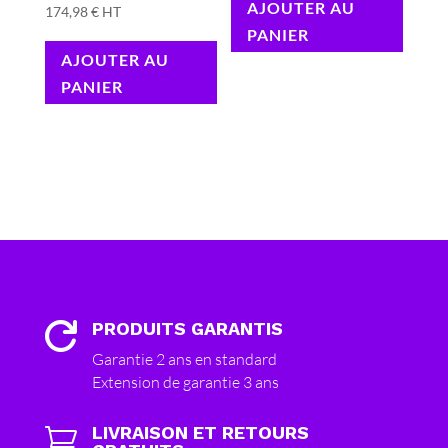
AJOUTER AU
174,98
€
HT
PANIER
AJOUTER AU
PANIER
PRODUITS GARANTIS

Garantie 2 ans en standard
Extension de garantie 3 ans
LIVRAISON ET RETOURS
