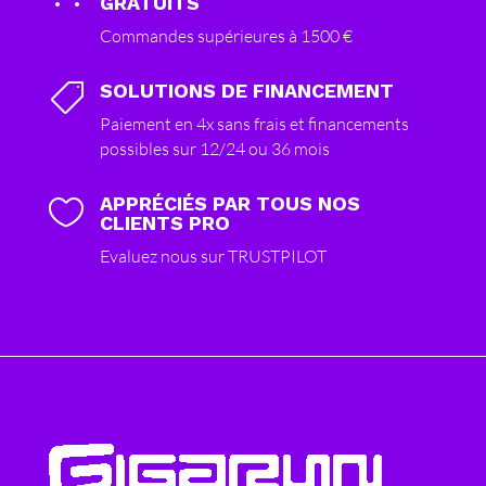
GRATUITS
Commandes supérieures à 1500 €
SOLUTIONS DE FINANCEMENT

Paiement en 4x sans frais et financements
possibles sur 12/24 ou 36 mois
APPRÉCIÉS PAR TOUS NOS

CLIENTS PRO
Evaluez nous sur TRUSTPILOT