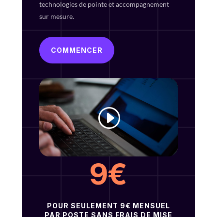
technologies de pointe et accompagnement
sur mesure.
COMMENCER
9€
POUR SEULEMENT 9€ MENSUEL
PAR POSTE SANS FRAIS DE MISE