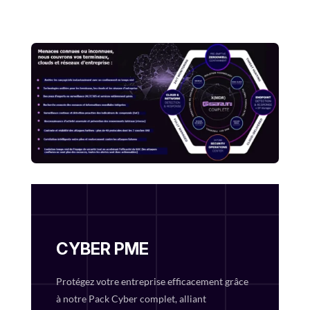
CYBER PME
Protégez votre entreprise efficacement grâce
à notre Pack Cyber complet, alliant