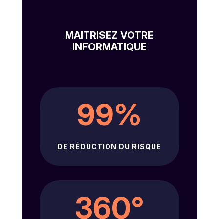
MAITRISEZ VOTRE
INFORMATIQUE
99
%
DE RÉDUCTION DU RISQUE
360°