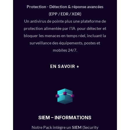
Protection - Détection & réponse avancées
(EPP / EDR / XDR)
Un antivirus de pointe plus une plateforme de
protection alimentée par l'IA pour détecter et
bloquer les menaces en temps réel, incluant la
surveillance des équipements, postes et
mobiles 24/7.
EN SAVOIR +
SIEM – INFORMATIONS
Notre Pack intègre un
SIEM
(Security