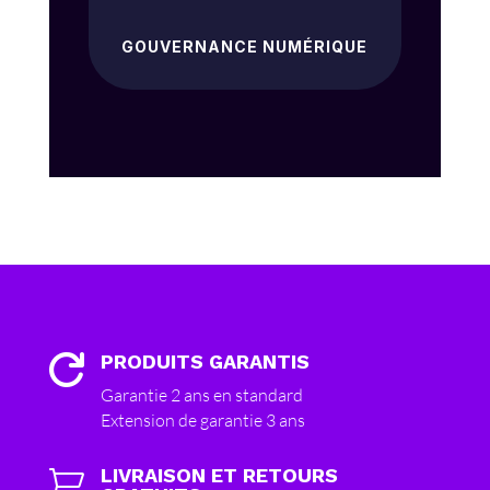
GOUVERNANCE NUMÉRIQUE
PRODUITS GARANTIS

Garantie 2 ans en standard
Extension de garantie 3 ans
LIVRAISON ET RETOURS
