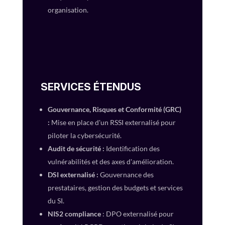
organisation.
SERVICES ÉTENDUS
Gouvernance, Risques et Conformité (GRC)
:
Mise en place d'un RSSI externalisé pour
piloter la cybersécurité.
Audit de sécurité :
Identification des
vulnérabilités et des axes d'amélioration.
DSI externalisé :
Gouvernance des
prestataires, gestion des budgets et services
du SI.
NIS2 compliance
: DPO externalisé pour