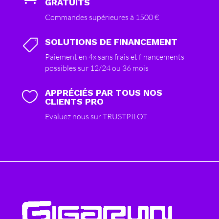
GRATUITS
Commandes supérieures à 1500 €
SOLUTIONS DE FINANCEMENT

Paiement en 4x sans frais et financements
possibles sur 12/24 ou 36 mois
APPRÉCIÉS PAR TOUS NOS

CLIENTS PRO
Evaluez nous sur TRUSTPILOT