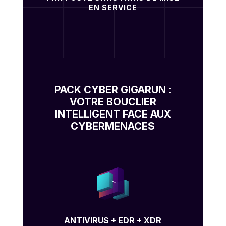
EN SERVICE
PACK CYBER GIGARUN :
VOTRE BOUCLIER
INTELLIGENT FACE AUX
CYBERMENACES
ANTIVIRUS + EDR + XDR