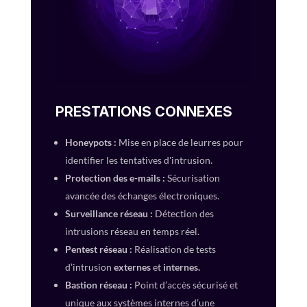
PRESTATIONS CONNEXES
Honeypots :
Mise en place de leurres pour
identifier les tentatives d'intrusion.
Protection des e-mails :
Sécurisation
avancée des échanges électroniques.
Surveillance réseau :
Détection des
intrusions réseau en temps réel.
Pentest réseau :
Réalisation de tests
d’intrusion
externes
et
internes.
Bastion réseau :
Point d’accès sécurisé et
unique aux systèmes internes d’une