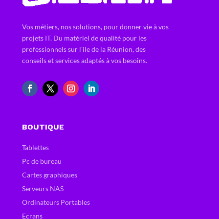
Vos métiers, nos solutions, pour donner vie à vos
projets IT. Du matériel de qualité pour les
professionnels sur l'ile de la Réunion, des
conseils et services adaptés à vos besoins.
BOUTIQUE
Tablettes
Pc de bureau
Cartes graphiques
Serveurs NAS
Ordinateurs Portables
Ecrans