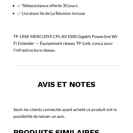
✅ Téléassistance offerte 30 jours
✅ Livraison île de La Réunion incluse
TP-LINK MERCUSYS CPL AV1000 Gigabit Powerline Wi-
Fi Extender — Équipement réseau TP-Link, conçu pour
l’infrastructure réseau.
AVIS ET NOTES
Seuls les clients connectés ayant acheté ce produit ont la
possibilité de laisser un avis.
PRODUITS SIMILAIRES