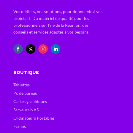
Vos métiers, nos solutions, pour donner vie à vos
projets IT. Du matériel de qualité pour les
professionnels sur l'ile de la Réunion, des
conseils et services adaptés à vos besoins.
BOUTIQUE
Tablettes
Pc de bureau
Cartes graphiques
Serveurs NAS
Ordinateurs Portables
Ecrans