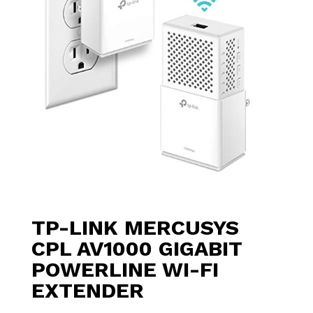
TP-LINK MERCUSYS
CPL AV1000 GIGABIT
POWERLINE WI-FI
EXTENDER