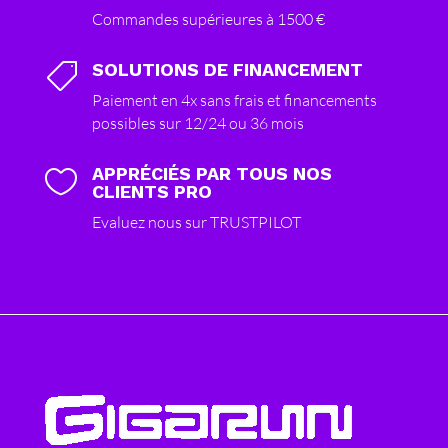
Commandes supérieures à 1500 €
SOLUTIONS DE FINANCEMENT

Paiement en 4x sans frais et financements
possibles sur 12/24 ou 36 mois
APPRÉCIÉS PAR TOUS NOS

CLIENTS PRO
Evaluez nous sur TRUSTPILOT