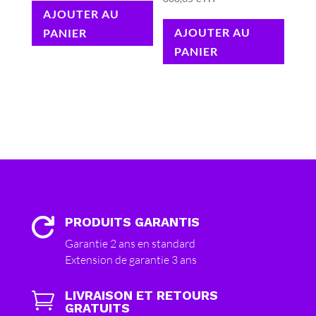
AJOUTER AU
AJOUTER AU
PANIER
PANIER
PRODUITS GARANTIS

Garantie 2 ans en standard
Extension de garantie 3 ans
LIVRAISON ET RETOURS

GRATUITS