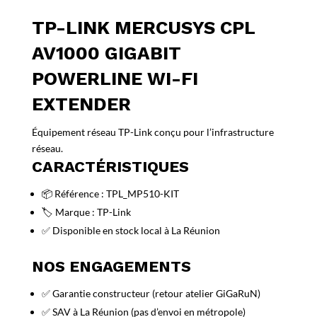
TP-LINK MERCUSYS CPL
AV1000 GIGABIT
POWERLINE WI-FI
EXTENDER
Équipement réseau TP-Link conçu pour l’infrastructure
réseau.
CARACTÉRISTIQUES
📦 Référence : TPL_MP510-KIT
🏷️ Marque : TP-Link
✅ Disponible en stock local à La Réunion
NOS ENGAGEMENTS
✅ Garantie constructeur (retour atelier GiGaRuN)
✅ SAV à La Réunion (pas d’envoi en métropole)