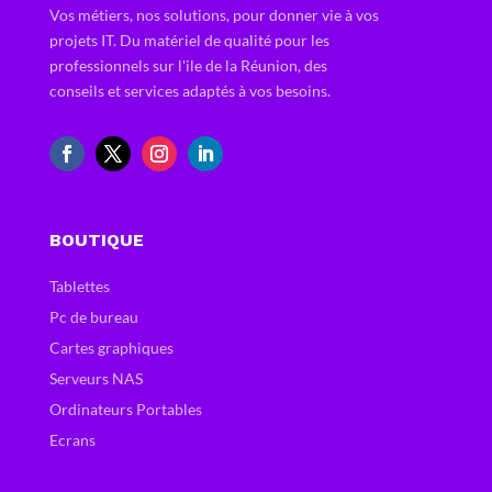
Vos métiers, nos solutions, pour donner vie à vos
projets IT. Du matériel de qualité pour les
professionnels sur l'ile de la Réunion, des
conseils et services adaptés à vos besoins.
BOUTIQUE
Tablettes
Pc de bureau
Cartes graphiques
Serveurs NAS
Ordinateurs Portables
Ecrans