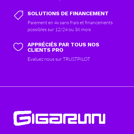
SOLUTIONS DE FINANCEMENT

Paiement en 4x sans frais et financements
possibles sur 12/24 ou 36 mois
APPRÉCIÉS PAR TOUS NOS

CLIENTS PRO
Evaluez nous sur TRUSTPILOT