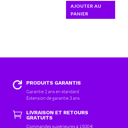
AJOUTER AU
PANIER
PRODUITS GARANTIS

Garantie 2 ans en standard
Extension de garantie 3 ans
LIVRAISON ET RETOURS

GRATUITS
Commandes supérieures à 1500 €