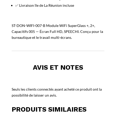
✅ Livraison île de La Réunion incluse
ST-DON-WIFI-007-B Module WiFi SuperGlass +, 2+,
Capacitifs 005 — Écran Full HD, SPEECHI. Conçu pour la
bureautique et le travail multi-écrans.
AVIS ET NOTES
Seuls les clients connectés ayant acheté ce produit ont la
possibilité de laisser un avis.
PRODUITS SIMILAIRES