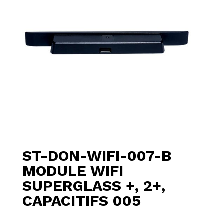
ST-DON-WIFI-007-B
MODULE WIFI
SUPERGLASS +, 2+,
CAPACITIFS 005