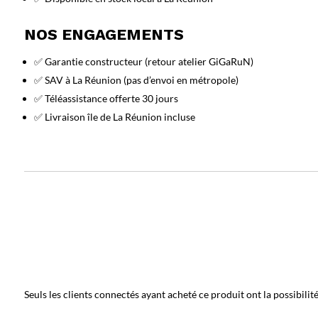
NOS ENGAGEMENTS
✅ Garantie constructeur (retour atelier GiGaRuN)
✅ SAV à La Réunion (pas d’envoi en métropole)
✅ Téléassistance offerte 30 jours
✅ Livraison île de La Réunion incluse
Seuls les clients connectés ayant acheté ce produit ont la possibilité 