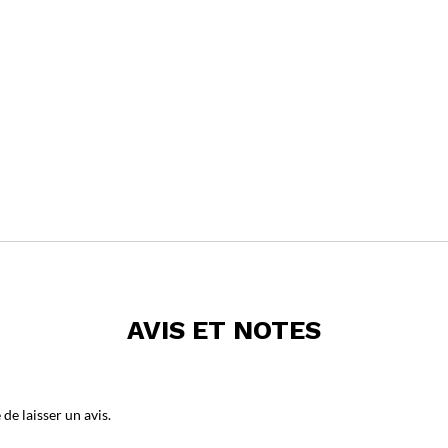
AVIS ET NOTES
de laisser un avis.