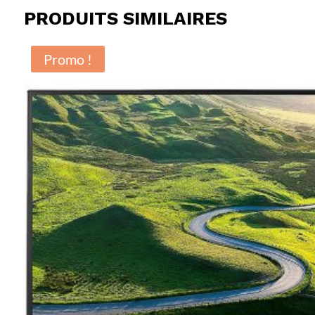
PRODUITS SIMILAIRES
Promo !