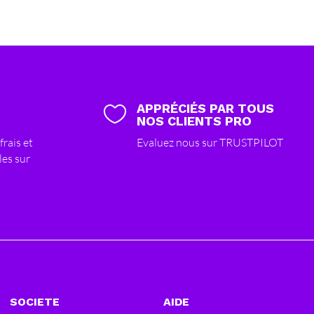
APPRÉCIÉS PAR TOUS

NOS CLIENTS PRO
frais et
Evaluez nous sur TRUSTPILOT
les sur
SOCIETE
AIDE