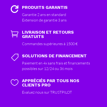
PRODUITS GARANTIS

Garantie 2 ans en standard
Extension de garantie 3 ans
LIVRAISON ET RETOURS

GRATUITS
Commandes supérieures à 1500 €
SOLUTIONS DE FINANCEMENT

Paiement en 4x sans frais et financements
possibles sur 12/24 ou 36 mois
APPRÉCIÉS PAR TOUS NOS

CLIENTS PRO
Evaluez nous sur TRUSTPILOT