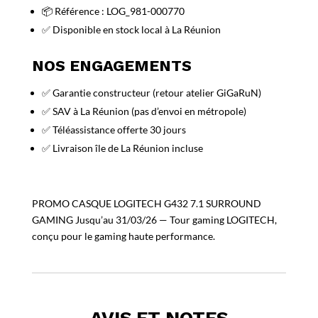
📦 Référence : LOG_981-000770
✅ Disponible en stock local à La Réunion
NOS ENGAGEMENTS
✅ Garantie constructeur (retour atelier GiGaRuN)
✅ SAV à La Réunion (pas d’envoi en métropole)
✅ Téléassistance offerte 30 jours
✅ Livraison île de La Réunion incluse
PROMO CASQUE LOGITECH G432 7.1 SURROUND
GAMING Jusqu’au 31/03/26 — Tour gaming LOGITECH,
conçu pour le gaming haute performance.