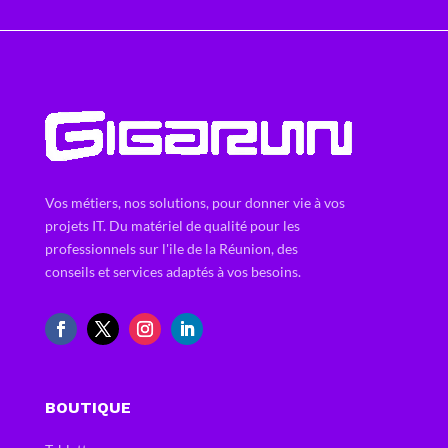
Vos métiers, nos solutions, pour donner vie à vos
projets IT. Du matériel de qualité pour les
professionnels sur l'ile de la Réunion, des
conseils et services adaptés à vos besoins.
BOUTIQUE