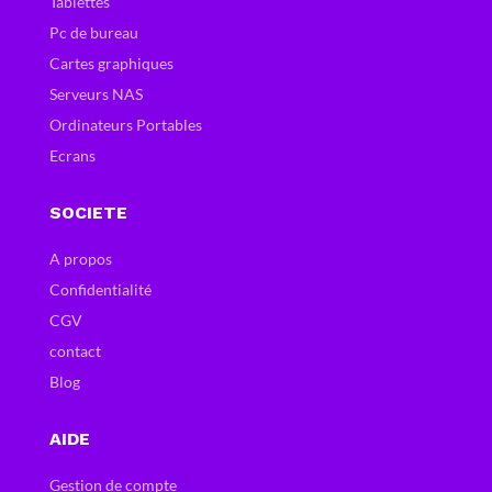
Tablettes
Pc de bureau
Cartes graphiques
Serveurs NAS
Ordinateurs Portables
Ecrans
SOCIETE
A propos
Confidentialité
CGV
contact
Blog
AIDE
Gestion de compte