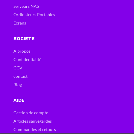
Serveurs NAS
Ordinateurs Portables
Ecrans
SOCIETE
A propos
Confidentialité
CGV
contact
Blog
AIDE
Gestion de compte
Articles sauvegardés
Commandes et retours