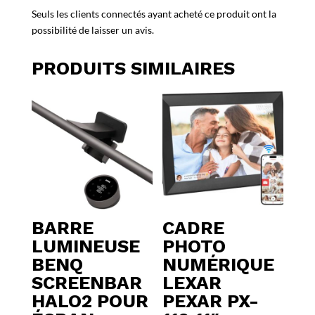
Seuls les clients connectés ayant acheté ce produit ont la
possibilité de laisser un avis.
PRODUITS SIMILAIRES
BARRE
CADRE
LUMINEUSE
PHOTO
BENQ
NUMÉRIQUE
SCREENBAR
LEXAR
HALO2 POUR
PEXAR PX-