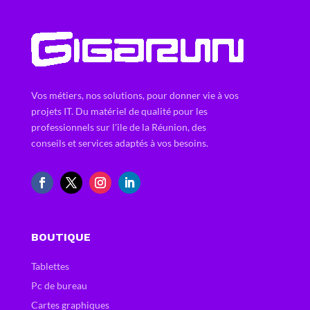
Vos métiers, nos solutions, pour donner vie à vos
projets IT. Du matériel de qualité pour les
professionnels sur l'ile de la Réunion, des
conseils et services adaptés à vos besoins.
BOUTIQUE
Tablettes
Pc de bureau
Cartes graphiques