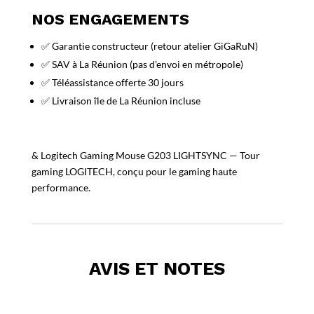
NOS ENGAGEMENTS
✅ Garantie constructeur (retour atelier GiGaRuN)
✅ SAV à La Réunion (pas d’envoi en métropole)
✅ Téléassistance offerte 30 jours
✅ Livraison île de La Réunion incluse
& Logitech Gaming Mouse G203 LIGHTSYNC — Tour
gaming LOGITECH, conçu pour le gaming haute
performance.
AVIS ET NOTES