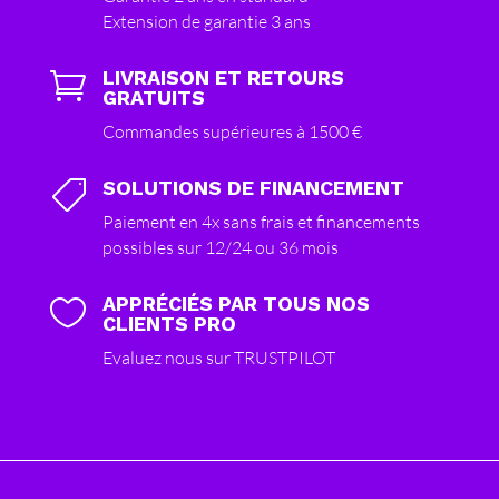
Extension de garantie 3 ans
LIVRAISON ET RETOURS

GRATUITS
Commandes supérieures à 1500 €
SOLUTIONS DE FINANCEMENT

Paiement en 4x sans frais et financements
possibles sur 12/24 ou 36 mois
APPRÉCIÉS PAR TOUS NOS

CLIENTS PRO
Evaluez nous sur TRUSTPILOT