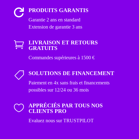
PRODUITS GARANTIS

Garantie 2 ans en standard
Extension de garantie 3 ans
LIVRAISON ET RETOURS

GRATUITS
Commandes supérieures à 1500 €
SOLUTIONS DE FINANCEMENT

Paiement en 4x sans frais et financements
possibles sur 12/24 ou 36 mois
APPRÉCIÉS PAR TOUS NOS

CLIENTS PRO
Evaluez nous sur TRUSTPILOT