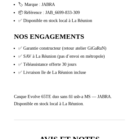
🏷️ Marque : JABRA
📦 Référence : JAB_6699-833-309
✅ Disponible en stock local à La Réunion
NOS ENGAGEMENTS
✅ Garantie constructeur (retour atelier GiGaRuN)
✅ SAV à La Réunion (pas d’envoi en métropole)
✅ Téléassistance offerte 30 jours
✅ Livraison île de La Réunion incluse
Casque Evolve 65TE duo sans fil usb-a MS — JABRA.
Disponible en stock local à La Réunion.