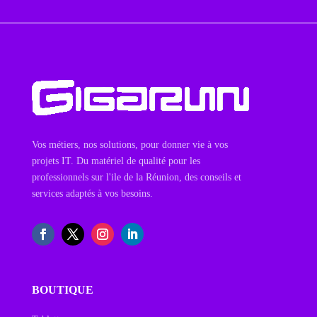
Vos métiers, nos solutions, pour donner vie à vos
projets IT. Du matériel de qualité pour les
professionnels sur l'ile de la Réunion, des conseils et
services adaptés à vos besoins.
BOUTIQUE