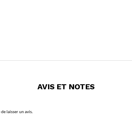
AVIS ET NOTES
de laisser un avis.