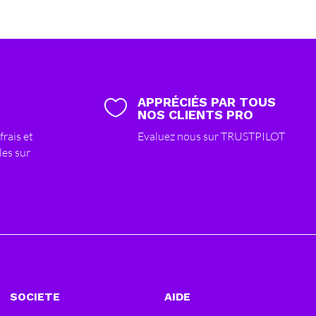
APPRÉCIÉS PAR TOUS

NOS CLIENTS PRO
frais et
Evaluez nous sur TRUSTPILOT
les sur
SOCIETE
AIDE