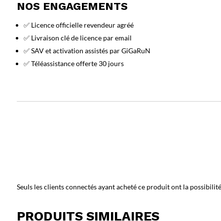
NOS ENGAGEMENTS
✅ Licence officielle revendeur agréé
✅ Livraison clé de licence par email
✅ SAV et activation assistés par GiGaRuN
✅ Téléassistance offerte 30 jours
Seuls les clients connectés ayant acheté ce produit ont la possibilité 
PRODUITS SIMILAIRES