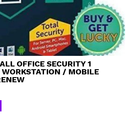
LL OFFICE SECURITY 1
6 WORKSTATION / MOBILE
RENEW