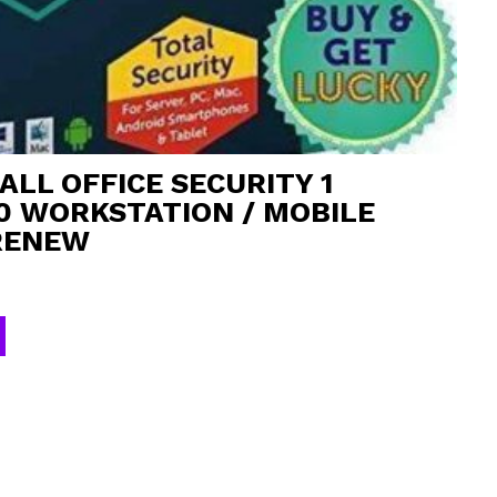
LL OFFICE SECURITY 1
10 WORKSTATION / MOBILE
RENEW