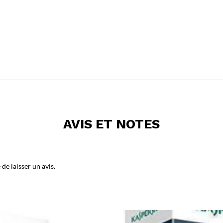
AVIS ET NOTES
de laisser un avis.