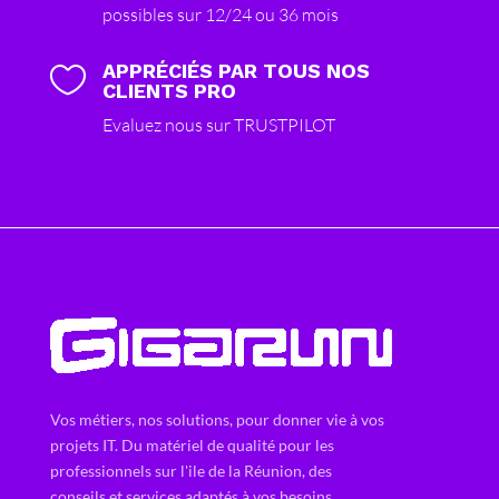
possibles sur 12/24 ou 36 mois
APPRÉCIÉS PAR TOUS NOS

CLIENTS PRO
Evaluez nous sur TRUSTPILOT
Vos métiers, nos solutions, pour donner vie à vos
projets IT. Du matériel de qualité pour les
professionnels sur l'ile de la Réunion, des
conseils et services adaptés à vos besoins.