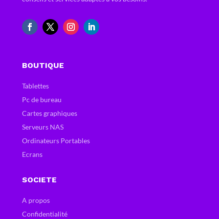
BOUTIQUE
Tablettes
Pc de bureau
Cartes graphiques
Serveurs NAS
Ordinateurs Portables
Ecrans
SOCIETE
A propos
Confidentialité