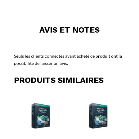
AVIS ET NOTES
Seuls les clients connectés ayant acheté ce produit ont la
possibilité de laisser un avis.
PRODUITS SIMILAIRES