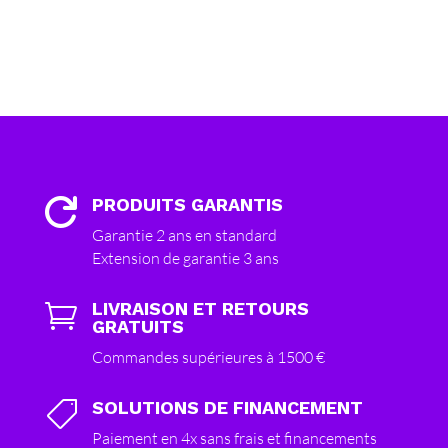
PRODUITS GARANTIS

Garantie 2 ans en standard
Extension de garantie 3 ans
LIVRAISON ET RETOURS

GRATUITS
Commandes supérieures à 1500 €
SOLUTIONS DE FINANCEMENT

Paiement en 4x sans frais et financements