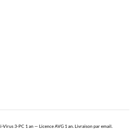
-Virus 3-PC 1 an — Licence AVG 1 an. Livraison par email.