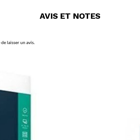
AVIS ET NOTES
de laisser un avis.