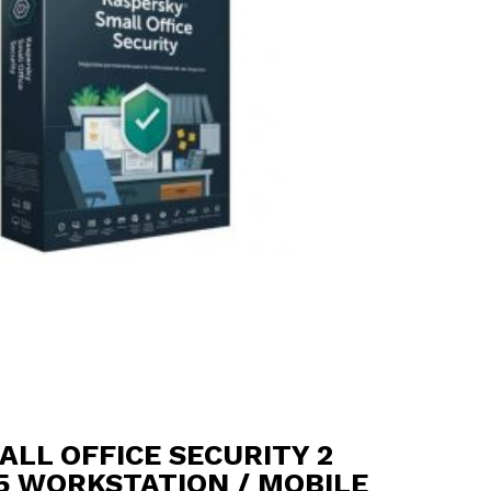
LL OFFICE SECURITY 2
15 WORKSTATION / MOBILE