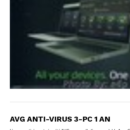
AVG ANTI-VIRUS 3-PC 1 AN