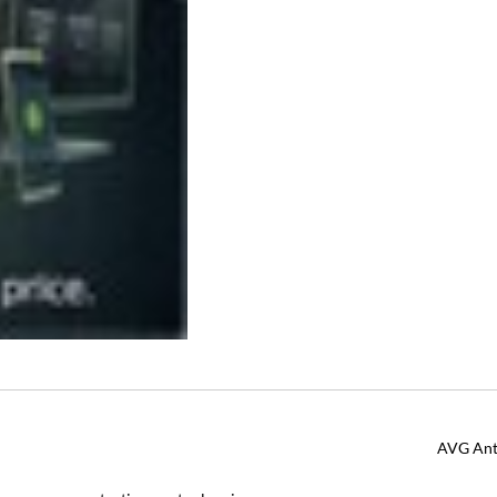
AVG Anti