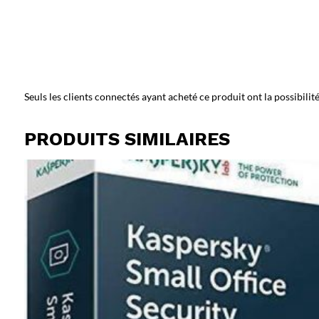
Seuls les clients connectés ayant acheté ce produit ont la possibilité 
PRODUITS SIMILAIRES