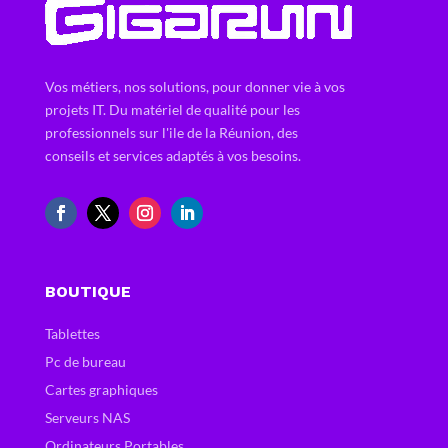
Vos métiers, nos solutions, pour donner vie à vos
projets IT. Du matériel de qualité pour les
professionnels sur l'ile de la Réunion, des
conseils et services adaptés à vos besoins.
BOUTIQUE
Tablettes
Pc de bureau
Cartes graphiques
Serveurs NAS
Ordinateurs Portables