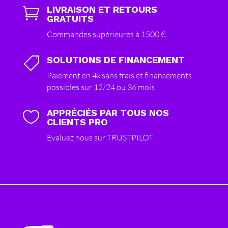
LIVRAISON ET RETOURS

GRATUITS
Commandes supérieures à 1500 €
SOLUTIONS DE FINANCEMENT

Paiement en 4x sans frais et financements
possibles sur 12/24 ou 36 mois
APPRÉCIÉS PAR TOUS NOS

CLIENTS PRO
Evaluez nous sur TRUSTPILOT