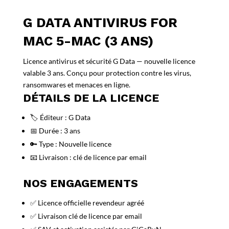
G DATA ANTIVIRUS FOR
MAC 5-MAC (3 ANS)
Licence antivirus et sécurité G Data — nouvelle licence
valable 3 ans. Conçu pour protection contre les virus,
ransomwares et menaces en ligne.
DÉTAILS DE LA LICENCE
🏷️ Éditeur : G Data
📅 Durée : 3 ans
🔑 Type : Nouvelle licence
📧 Livraison : clé de licence par email
NOS ENGAGEMENTS
✅ Licence officielle revendeur agréé
✅ Livraison clé de licence par email