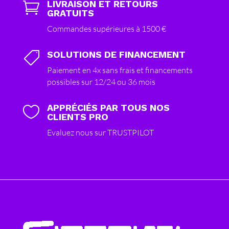
LIVRAISON ET RETOURS

GRATUITS
Commandes supérieures à 1500 €
SOLUTIONS DE FINANCEMENT

Paiement en 4x sans frais et financements
possibles sur 12/24 ou 36 mois
APPRÉCIÉS PAR TOUS NOS

CLIENTS PRO
Evaluez nous sur TRUSTPILOT