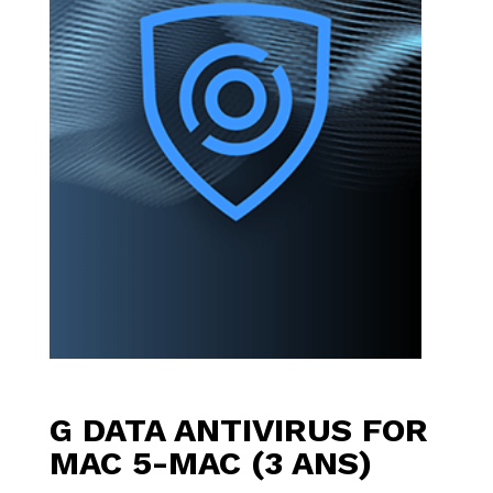
G DATA ANTIVIRUS FOR
MAC 5-MAC (3 ANS)