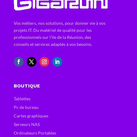
Vos métiers, nos solutions, pour donner vie à vos
projets IT. Du matériel de qualité pour les
professionnels sur l'ile de la Réunion, des
conseils et services adaptés à vos besoins.
BOUTIQUE
Tablettes
Pc de bureau
Cartes graphiques
Serveurs NAS
Ordinateurs Portables