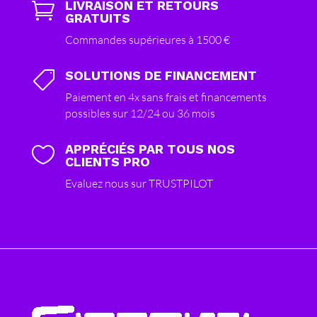
LIVRAISON ET RETOURS

GRATUITS
Commandes supérieures à 1500 €
SOLUTIONS DE FINANCEMENT

Paiement en 4x sans frais et financements
possibles sur 12/24 ou 36 mois
APPRÉCIÉS PAR TOUS NOS

CLIENTS PRO
Evaluez nous sur TRUSTPILOT