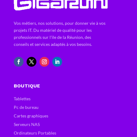
Vos métiers, nos solutions, pour donner vie à vos
projets IT. Du matériel de qualité pour les
professionnels sur l'ile de la Réunion, des
conseils et services adaptés à vos besoins.
BOUTIQUE
Tablettes
Pc de bureau
Cartes graphiques
Serveurs NAS
Ordinateurs Portables