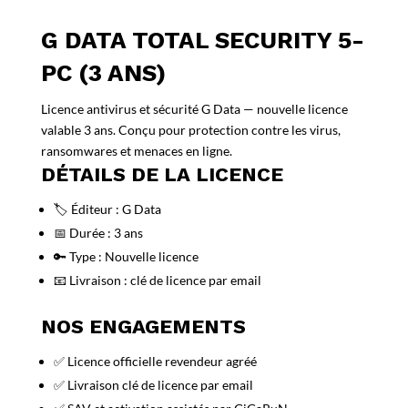
G DATA TOTAL SECURITY 5-
PC (3 ANS)
Licence antivirus et sécurité G Data — nouvelle licence
valable 3 ans. Conçu pour protection contre les virus,
ransomwares et menaces en ligne.
DÉTAILS DE LA LICENCE
🏷️ Éditeur : G Data
📅 Durée : 3 ans
🔑 Type : Nouvelle licence
📧 Livraison : clé de licence par email
NOS ENGAGEMENTS
✅ Licence officielle revendeur agréé
✅ Livraison clé de licence par email