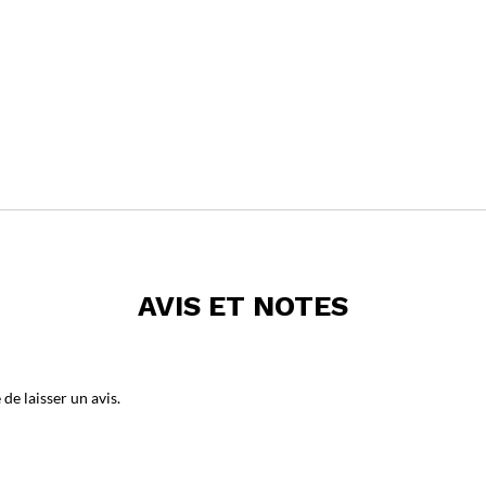
AVIS ET NOTES
de laisser un avis.