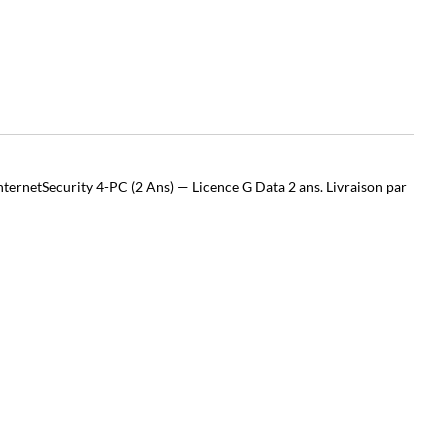
nternetSecurity 4-PC (2 Ans) — Licence G Data 2 ans. Livraison par