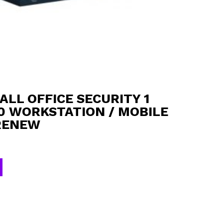
LL OFFICE SECURITY 1
10 WORKSTATION / MOBILE
RENEW