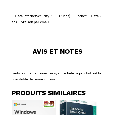
G Data InternetSecurity 2-PC (2 Ans) — Licence G Data 2
ans. Livraison par email.
AVIS ET NOTES
Seuls les clients connectés ayant acheté ce produit ont la
possibilité de laisser un avis.
PRODUITS SIMILAIRES