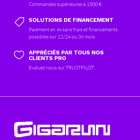
Commandes supérieures à 1500 €
SOLUTIONS DE FINANCEMENT

Paiement en 4x sans frais et financements
possibles sur 12/24 ou 36 mois
APPRÉCIÉS PAR TOUS NOS

CLIENTS PRO
Evaluez nous sur TRUSTPILOT