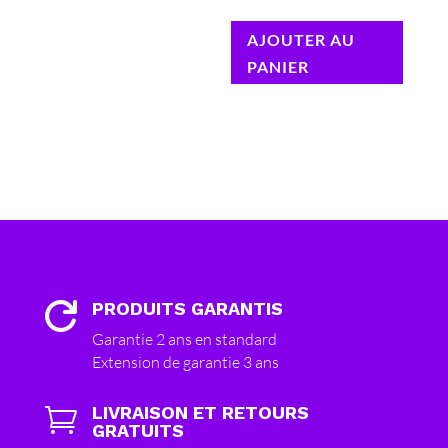
AJOUTER AU
PANIER
PRODUITS GARANTIS

Garantie 2 ans en standard
Extension de garantie 3 ans
LIVRAISON ET RETOURS

GRATUITS