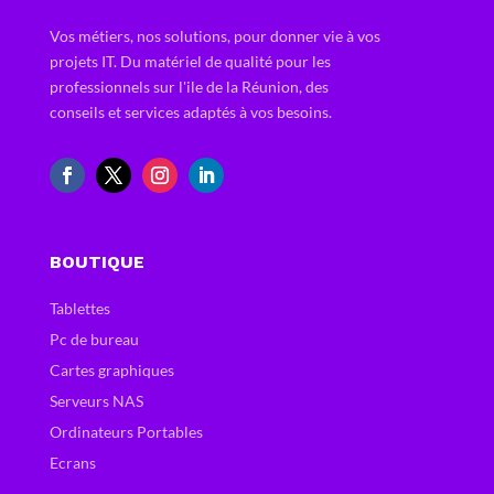
Vos métiers, nos solutions, pour donner vie à vos
projets IT. Du matériel de qualité pour les
professionnels sur l'ile de la Réunion, des
conseils et services adaptés à vos besoins.
BOUTIQUE
Tablettes
Pc de bureau
Cartes graphiques
Serveurs NAS
Ordinateurs Portables
Ecrans