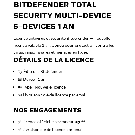
BITDEFENDER TOTAL
SECURITY MULTI-DEVICE
5-DEVICES 1 AN
Licence antivirus et sécurité Bitdefender — nouvelle
licence valable 1 an. Conçu pour protection contre les
virus, ransomwares et menaces en ligne.
DÉTAILS DE LA LICENCE
🏷️ Éditeur : Bitdefender
📅 Durée : 1 an
🔑 Type : Nouvelle licence
📧 Livraison : clé de licence par email
NOS ENGAGEMENTS
✅ Licence officielle revendeur agréé
✅ Livraison clé de licence par email