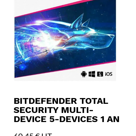
BITDEFENDER TOTAL
SECURITY MULTI-
DEVICE 5-DEVICES 1 AN