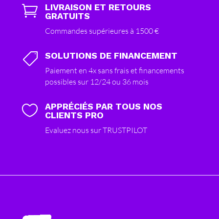
LIVRAISON ET RETOURS

GRATUITS
Commandes supérieures à 1500 €
SOLUTIONS DE FINANCEMENT

Paiement en 4x sans frais et financements
possibles sur 12/24 ou 36 mois
APPRÉCIÉS PAR TOUS NOS

CLIENTS PRO
Evaluez nous sur TRUSTPILOT