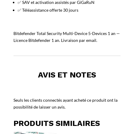
✅ SAV et activation assistés par GiGaRuN
✅ Téléassistance offerte 30 jours
Bitdefender Total Security Multi-Device 5-Devices 1 an —
Licence Bitdefender 1 an. Livraison par email.
AVIS ET NOTES
Seuls les clients connectés ayant acheté ce produit ont la
possibilité de laisser un avis.
PRODUITS SIMILAIRES