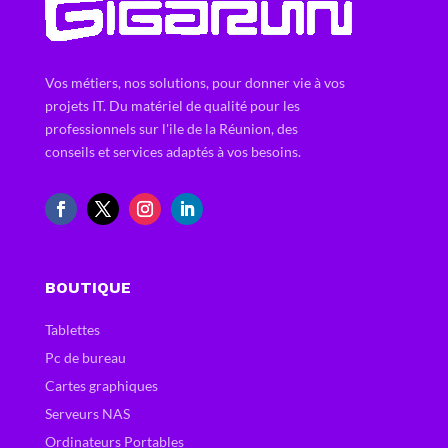
Vos métiers, nos solutions, pour donner vie à vos
projets IT. Du matériel de qualité pour les
professionnels sur l'ile de la Réunion, des
conseils et services adaptés à vos besoins.
BOUTIQUE
Tablettes
Pc de bureau
Cartes graphiques
Serveurs NAS
Ordinateurs Portables